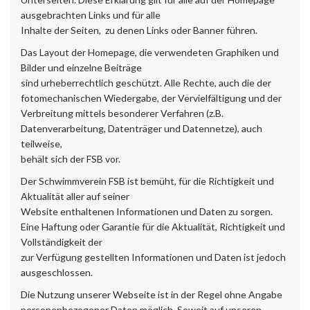
ausgebrachten Links und für alle
Inhalte der Seiten, zu denen Links oder Banner führen.
Das Layout der Homepage, die verwendeten Graphiken und
Bilder und einzelne Beiträge
sind urheberrechtlich geschützt. Alle Rechte, auch die der
fotomechanischen Wiedergabe, der Vervielfältigung und der
Verbreitung mittels besonderer Verfahren (z.B.
Datenverarbeitung, Datenträger und Datennetze), auch
teilweise,
behält sich der FSB vor.
Der Schwimmverein FSB ist bemüht, für die Richtigkeit und
Aktualität aller auf seiner
Website enthaltenen Informationen und Daten zu sorgen.
Eine Haftung oder Garantie für die Aktualität, Richtigkeit und
Vollständigkeit der
zur Verfügung gestellten Informationen und Daten ist jedoch
ausgeschlossen.
Die Nutzung unserer Webseite ist in der Regel ohne Angabe
personenbezogener Daten möglich. Soweit auf unseren