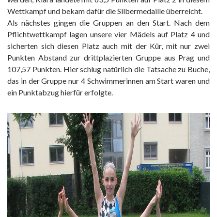
Wettkampf und bekam dafür die Silbermedaille überreicht.
Als nächstes gingen die Gruppen an den Start. Nach dem
Pflichtwettkampf lagen unsere vier Mädels auf Platz 4 und
sicherten sich diesen Platz auch mit der Kür, mit nur zwei
Punkten Abstand zur drittplazierten Gruppe aus Prag und
107,57 Punkten. Hier schlug natürlich die Tatsache zu Buche,
das in der Gruppe nur 4 Schwimmerinnen am Start waren und
ein Punktabzug hierfür erfolgte.