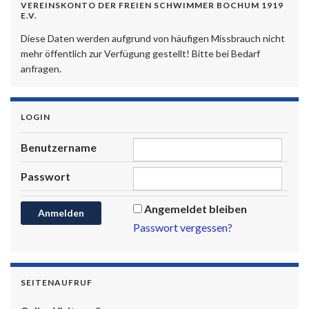
VEREINSKONTO DER FREIEN SCHWIMMER BOCHUM 1919
E.V.
Diese Daten werden aufgrund von häufigen Missbrauch nicht
mehr öffentlich zur Verfügung gestellt! Bitte bei Bedarf
anfragen.
LOGIN
Benutzername
Passwort
Angemeldet bleiben
Passwort vergessen?
SEITENAUFRUF