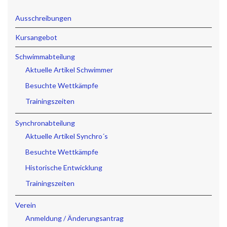
Ausschreibungen
Kursangebot
Schwimmabteilung
Aktuelle Artikel Schwimmer
Besuchte Wettkämpfe
Trainingszeiten
Synchronabteilung
Aktuelle Artikel Synchro´s
Besuchte Wettkämpfe
Historische Entwicklung
Trainingszeiten
Verein
Anmeldung / Änderungsantrag