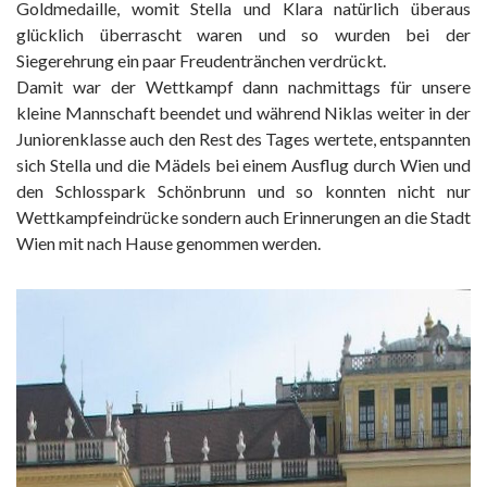
Goldmedaille, womit Stella und Klara natürlich überaus
glücklich überrascht waren und so wurden bei der
Siegerehrung ein paar Freudentränchen verdrückt.
Damit war der Wettkampf dann nachmittags für unsere
kleine Mannschaft beendet und während Niklas weiter in der
Juniorenklasse auch den Rest des Tages wertete, entspannten
sich Stella und die Mädels bei einem Ausflug durch Wien und
den Schlosspark Schönbrunn und so konnten nicht nur
Wettkampfeindrücke sondern auch Erinnerungen an die Stadt
Wien mit nach Hause genommen werden.