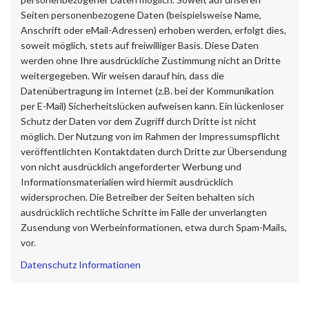
Seiten personenbezogene Daten (beispielsweise Name,
Anschrift oder eMail-Adressen) erhoben werden, erfolgt dies,
soweit möglich, stets auf freiwilliger Basis. Diese Daten
werden ohne Ihre ausdrückliche Zustimmung nicht an Dritte
weitergegeben. Wir weisen darauf hin, dass die
Datenübertragung im Internet (z.B. bei der Kommunikation
per E-Mail) Sicherheitslücken aufweisen kann. Ein lückenloser
Schutz der Daten vor dem Zugriff durch Dritte ist nicht
möglich. Der Nutzung von im Rahmen der Impressumspflicht
veröffentlichten Kontaktdaten durch Dritte zur Übersendung
von nicht ausdrücklich angeforderter Werbung und
Informationsmaterialien wird hiermit ausdrücklich
widersprochen. Die Betreiber der Seiten behalten sich
ausdrücklich rechtliche Schritte im Falle der unverlangten
Zusendung von Werbeinformationen, etwa durch Spam-Mails,
vor.
Datenschutz Informationen