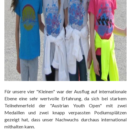
Für unsere vier "Kleinen" war der Ausflug auf internationale
Ebene eine sehr wertvolle Erfahrung, da sich bei starkem
Teilnehmerfeld der "Austrian Youth Open" mit zwei
Medaillen und zwei knapp verpassten Podiumsplätzen
gezeigt hat, dass unser Nachwuchs durchaus international
mithalten kann.