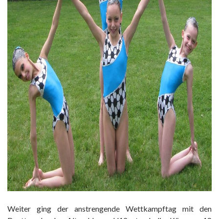
Weiter ging der anstrengende Wettkampftag mit den