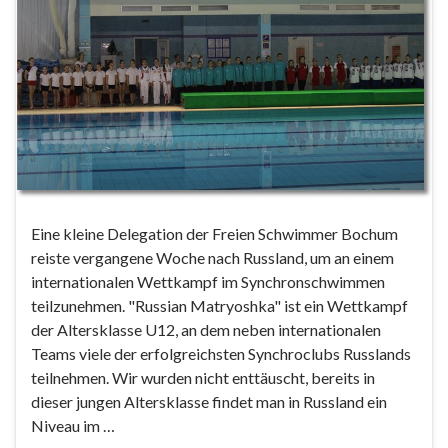
Eine kleine Delegation der Freien Schwimmer Bochum
reiste vergangene Woche nach Russland, um an einem
internationalen Wettkampf im Synchronschwimmen
teilzunehmen. "Russian Matryoshka" ist ein Wettkampf
der Altersklasse U12, an dem neben internationalen
Teams viele der erfolgreichsten Synchroclubs Russlands
teilnehmen. Wir wurden nicht enttäuscht, bereits in
dieser jungen Altersklasse findet man in Russland ein
Niveau im …