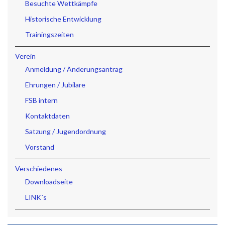
Besuchte Wettkämpfe
Historische Entwicklung
Trainingszeiten
Verein
Anmeldung / Änderungsantrag
Ehrungen / Jubilare
FSB intern
Kontaktdaten
Satzung / Jugendordnung
Vorstand
Verschiedenes
Downloadseite
LINK´s