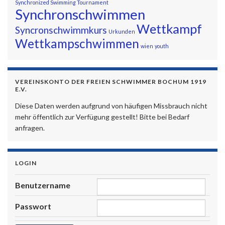
Synchronized Swimming Tournament
Synchronschwimmen
Wettkampf
Syncronschwimmkurs
Urkunden
Wettkampschwimmen
wien
youth
VEREINSKONTO DER FREIEN SCHWIMMER BOCHUM 1919
E.V.
Diese Daten werden aufgrund von häufigen Missbrauch nicht
mehr öffentlich zur Verfügung gestellt! Bitte bei Bedarf
anfragen.
LOGIN
Benutzername
Passwort