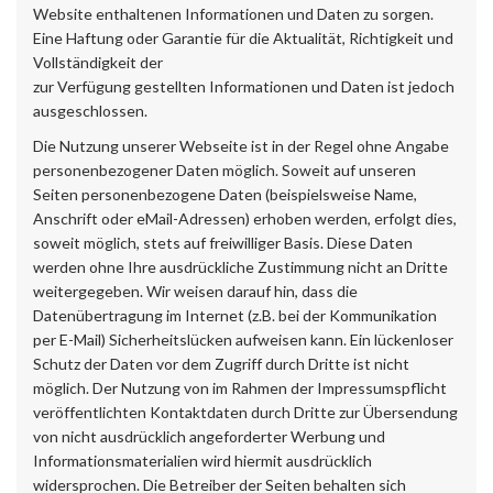
Website enthaltenen Informationen und Daten zu sorgen.
Eine Haftung oder Garantie für die Aktualität, Richtigkeit und
Vollständigkeit der
zur Verfügung gestellten Informationen und Daten ist jedoch
ausgeschlossen.
Die Nutzung unserer Webseite ist in der Regel ohne Angabe
personenbezogener Daten möglich. Soweit auf unseren
Seiten personenbezogene Daten (beispielsweise Name,
Anschrift oder eMail-Adressen) erhoben werden, erfolgt dies,
soweit möglich, stets auf freiwilliger Basis. Diese Daten
werden ohne Ihre ausdrückliche Zustimmung nicht an Dritte
weitergegeben. Wir weisen darauf hin, dass die
Datenübertragung im Internet (z.B. bei der Kommunikation
per E-Mail) Sicherheitslücken aufweisen kann. Ein lückenloser
Schutz der Daten vor dem Zugriff durch Dritte ist nicht
möglich. Der Nutzung von im Rahmen der Impressumspflicht
veröffentlichten Kontaktdaten durch Dritte zur Übersendung
von nicht ausdrücklich angeforderter Werbung und
Informationsmaterialien wird hiermit ausdrücklich
widersprochen. Die Betreiber der Seiten behalten sich