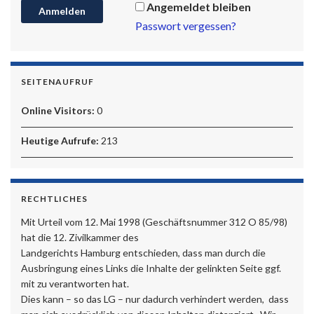
Angemeldet bleiben
Passwort vergessen?
SEITENAUFRUF
Online Visitors:
0
Heutige Aufrufe:
213
RECHTLICHES
Mit Urteil vom 12. Mai 1998 (Geschäftsnummer 312 O 85/98)
hat die 12. Zivilkammer des
Landgerichts Hamburg entschieden, dass man durch die
Ausbringung eines Links die Inhalte der gelinkten Seite ggf.
mit zu verantworten hat.
Dies kann – so das LG – nur dadurch verhindert werden, dass