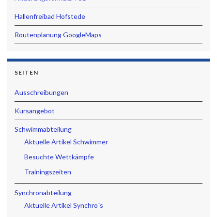
Hallenfreibad Hofstede
Routenplanung GoogleMaps
SEITEN
Ausschreibungen
Kursangebot
Schwimmabteilung
Aktuelle Artikel Schwimmer
Besuchte Wettkämpfe
Trainingszeiten
Synchronabteilung
Aktuelle Artikel Synchro´s