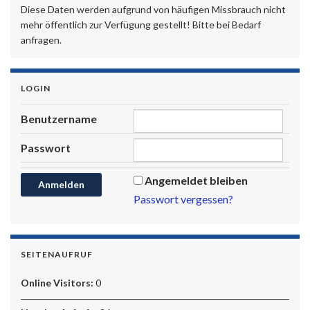
Diese Daten werden aufgrund von häufigen Missbrauch nicht
mehr öffentlich zur Verfügung gestellt! Bitte bei Bedarf
anfragen.
LOGIN
Benutzername
Passwort
Angemeldet bleiben
Passwort vergessen?
SEITENAUFRUF
Online Visitors:
0