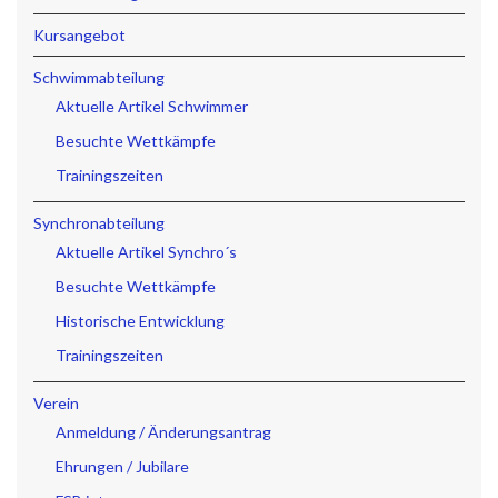
Kursangebot
Schwimmabteilung
Aktuelle Artikel Schwimmer
Besuchte Wettkämpfe
Trainingszeiten
Synchronabteilung
Aktuelle Artikel Synchro´s
Besuchte Wettkämpfe
Historische Entwicklung
Trainingszeiten
Verein
Anmeldung / Änderungsantrag
Ehrungen / Jubilare