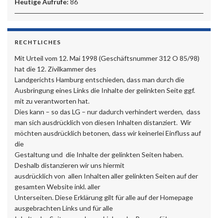
Heutige Aufrufe:
86
RECHTLICHES
Mit Urteil vom 12. Mai 1998 (Geschäftsnummer 312 O 85/98)
hat die 12. Zivilkammer des
Landgerichts Hamburg entschieden, dass man durch die
Ausbringung eines Links die Inhalte der gelinkten Seite ggf.
mit zu verantworten hat.
Dies kann – so das LG – nur dadurch verhindert werden, dass
man sich ausdrücklich von diesen Inhalten distanziert. Wir
möchten ausdrücklich betonen, dass wir keinerlei Einfluss auf
die
Gestaltung und die Inhalte der gelinkten Seiten haben.
Deshalb distanzieren wir uns hiermit
ausdrücklich von allen Inhalten aller gelinkten Seiten auf der
gesamten Website inkl. aller
Unterseiten. Diese Erklärung gilt für alle auf der Homepage
ausgebrachten Links und für alle