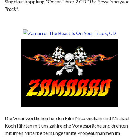
Singelauskopplung "Ocean" ihrer 2 CD
"The Beast is on your
Track".
Die Veranwortlichen für den Film Nica Giuliani und Michael
Koch führten mit uns zahlreiche Vorgespräche und drehten
mit ihren Mitarbeitern ungezählte Probeaufnahmen im