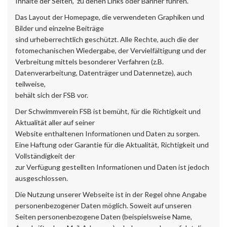
Inhalte der Seiten, zu denen Links oder Banner führen.
Das Layout der Homepage, die verwendeten Graphiken und
Bilder und einzelne Beiträge
sind urheberrechtlich geschützt. Alle Rechte, auch die der
fotomechanischen Wiedergabe, der Vervielfältigung und der
Verbreitung mittels besonderer Verfahren (z.B.
Datenverarbeitung, Datenträger und Datennetze), auch
teilweise,
behält sich der FSB vor.
Der Schwimmverein FSB ist bemüht, für die Richtigkeit und
Aktualität aller auf seiner
Website enthaltenen Informationen und Daten zu sorgen.
Eine Haftung oder Garantie für die Aktualität, Richtigkeit und
Vollständigkeit der
zur Verfügung gestellten Informationen und Daten ist jedoch
ausgeschlossen.
Die Nutzung unserer Webseite ist in der Regel ohne Angabe
personenbezogener Daten möglich. Soweit auf unseren
Seiten personenbezogene Daten (beispielsweise Name,