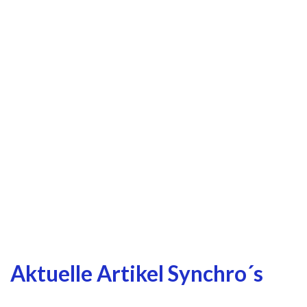
Aktuelle Artikel Synchro´s