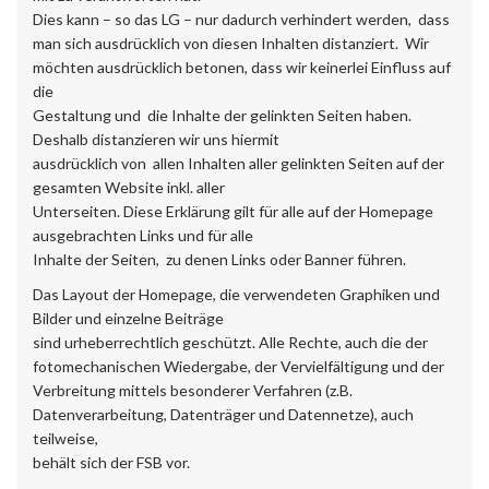
Dies kann – so das LG – nur dadurch verhindert werden, dass
man sich ausdrücklich von diesen Inhalten distanziert. Wir
möchten ausdrücklich betonen, dass wir keinerlei Einfluss auf
die
Gestaltung und die Inhalte der gelinkten Seiten haben.
Deshalb distanzieren wir uns hiermit
ausdrücklich von allen Inhalten aller gelinkten Seiten auf der
gesamten Website inkl. aller
Unterseiten. Diese Erklärung gilt für alle auf der Homepage
ausgebrachten Links und für alle
Inhalte der Seiten, zu denen Links oder Banner führen.
Das Layout der Homepage, die verwendeten Graphiken und
Bilder und einzelne Beiträge
sind urheberrechtlich geschützt. Alle Rechte, auch die der
fotomechanischen Wiedergabe, der Vervielfältigung und der
Verbreitung mittels besonderer Verfahren (z.B.
Datenverarbeitung, Datenträger und Datennetze), auch
teilweise,
behält sich der FSB vor.