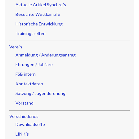
Aktuelle Artikel Synchro´s
Besuchte Wettkämpfe
Historische Entwicklung
Trainingszeiten
Verein
Anmeldung / Änderungsantrag
Ehrungen / Jubilare
FSB intern
Kontaktdaten
Satzung / Jugendordnung
Vorstand
Verschiedenes
Downloadseite
LINK´s