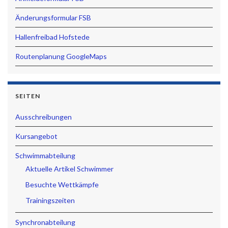
Änderungsformular FSB
Hallenfreibad Hofstede
Routenplanung GoogleMaps
SEITEN
Ausschreibungen
Kursangebot
Schwimmabteilung
Aktuelle Artikel Schwimmer
Besuchte Wettkämpfe
Trainingszeiten
Synchronabteilung