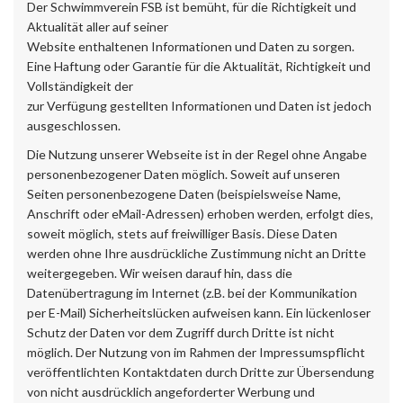
Der Schwimmverein FSB ist bemüht, für die Richtigkeit und
Aktualität aller auf seiner
Website enthaltenen Informationen und Daten zu sorgen.
Eine Haftung oder Garantie für die Aktualität, Richtigkeit und
Vollständigkeit der
zur Verfügung gestellten Informationen und Daten ist jedoch
ausgeschlossen.
Die Nutzung unserer Webseite ist in der Regel ohne Angabe
personenbezogener Daten möglich. Soweit auf unseren
Seiten personenbezogene Daten (beispielsweise Name,
Anschrift oder eMail-Adressen) erhoben werden, erfolgt dies,
soweit möglich, stets auf freiwilliger Basis. Diese Daten
werden ohne Ihre ausdrückliche Zustimmung nicht an Dritte
weitergegeben. Wir weisen darauf hin, dass die
Datenübertragung im Internet (z.B. bei der Kommunikation
per E-Mail) Sicherheitslücken aufweisen kann. Ein lückenloser
Schutz der Daten vor dem Zugriff durch Dritte ist nicht
möglich. Der Nutzung von im Rahmen der Impressumspflicht
veröffentlichten Kontaktdaten durch Dritte zur Übersendung
von nicht ausdrücklich angeforderter Werbung und