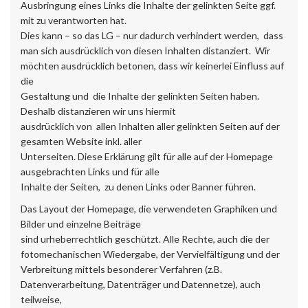
Ausbringung eines Links die Inhalte der gelinkten Seite ggf.
mit zu verantworten hat.
Dies kann – so das LG – nur dadurch verhindert werden, dass
man sich ausdrücklich von diesen Inhalten distanziert. Wir
möchten ausdrücklich betonen, dass wir keinerlei Einfluss auf
die
Gestaltung und die Inhalte der gelinkten Seiten haben.
Deshalb distanzieren wir uns hiermit
ausdrücklich von allen Inhalten aller gelinkten Seiten auf der
gesamten Website inkl. aller
Unterseiten. Diese Erklärung gilt für alle auf der Homepage
ausgebrachten Links und für alle
Inhalte der Seiten, zu denen Links oder Banner führen.
Das Layout der Homepage, die verwendeten Graphiken und
Bilder und einzelne Beiträge
sind urheberrechtlich geschützt. Alle Rechte, auch die der
fotomechanischen Wiedergabe, der Vervielfältigung und der
Verbreitung mittels besonderer Verfahren (z.B.
Datenverarbeitung, Datenträger und Datennetze), auch
teilweise,