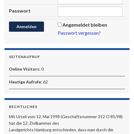
Passwort
Angemeldet bleiben
Passwort vergessen?
SEITENAUFRUF
Online Visitors:
0
Heutige Aufrufe:
62
RECHTLICHES
Mit Urteil vom 12. Mai 1998 (Geschäftsnummer 312 O 85/98)
hat die 12. Zivilkammer des
Landgerichts Hamburg entschieden, dass man durch die