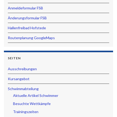
Anmeldeformular FSB
Änderungsformular FSB
Hallenfreibad Hofstede
Routenplanung GoogleMaps
SEITEN
Ausschreibungen
Kursangebot
Schwimmabteilung
Aktuelle Artikel Schwimmer
Besuchte Wettkämpfe
Trainingszeiten