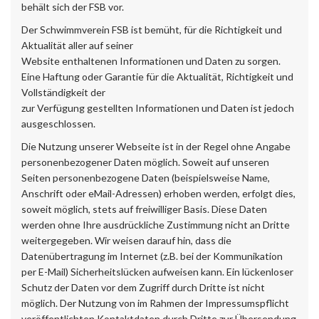
behält sich der FSB vor.
Der Schwimmverein FSB ist bemüht, für die Richtigkeit und
Aktualität aller auf seiner
Website enthaltenen Informationen und Daten zu sorgen.
Eine Haftung oder Garantie für die Aktualität, Richtigkeit und
Vollständigkeit der
zur Verfügung gestellten Informationen und Daten ist jedoch
ausgeschlossen.
Die Nutzung unserer Webseite ist in der Regel ohne Angabe
personenbezogener Daten möglich. Soweit auf unseren
Seiten personenbezogene Daten (beispielsweise Name,
Anschrift oder eMail-Adressen) erhoben werden, erfolgt dies,
soweit möglich, stets auf freiwilliger Basis. Diese Daten
werden ohne Ihre ausdrückliche Zustimmung nicht an Dritte
weitergegeben. Wir weisen darauf hin, dass die
Datenübertragung im Internet (z.B. bei der Kommunikation
per E-Mail) Sicherheitslücken aufweisen kann. Ein lückenloser
Schutz der Daten vor dem Zugriff durch Dritte ist nicht
möglich. Der Nutzung von im Rahmen der Impressumspflicht
veröffentlichten Kontaktdaten durch Dritte zur Übersendung