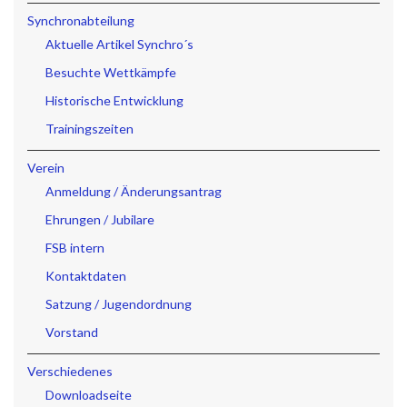
Synchronabteilung
Aktuelle Artikel Synchro´s
Besuchte Wettkämpfe
Historische Entwicklung
Trainingszeiten
Verein
Anmeldung / Änderungsantrag
Ehrungen / Jubilare
FSB intern
Kontaktdaten
Satzung / Jugendordnung
Vorstand
Verschiedenes
Downloadseite