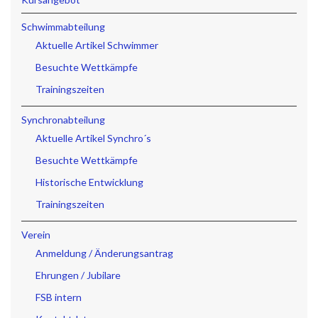
Schwimmabteilung
Aktuelle Artikel Schwimmer
Besuchte Wettkämpfe
Trainingszeiten
Synchronabteilung
Aktuelle Artikel Synchro´s
Besuchte Wettkämpfe
Historische Entwicklung
Trainingszeiten
Verein
Anmeldung / Änderungsantrag
Ehrungen / Jubilare
FSB intern