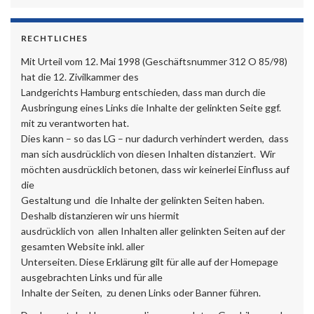
RECHTLICHES
Mit Urteil vom 12. Mai 1998 (Geschäftsnummer 312 O 85/98)
hat die 12. Zivilkammer des
Landgerichts Hamburg entschieden, dass man durch die
Ausbringung eines Links die Inhalte der gelinkten Seite ggf.
mit zu verantworten hat.
Dies kann – so das LG – nur dadurch verhindert werden, dass
man sich ausdrücklich von diesen Inhalten distanziert. Wir
möchten ausdrücklich betonen, dass wir keinerlei Einfluss auf
die
Gestaltung und die Inhalte der gelinkten Seiten haben.
Deshalb distanzieren wir uns hiermit
ausdrücklich von allen Inhalten aller gelinkten Seiten auf der
gesamten Website inkl. aller
Unterseiten. Diese Erklärung gilt für alle auf der Homepage
ausgebrachten Links und für alle
Inhalte der Seiten, zu denen Links oder Banner führen.