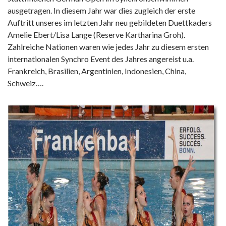
ausgetragen. In diesem Jahr war dies zugleich der erste
Auftritt unseres im letzten Jahr neu gebildeten Duettkaders
Amelie Ebert/Lisa Lange (Reserve Kartharina Groh).
Zahlreiche Nationen waren wie jedes Jahr zu diesem ersten
internationalen Synchro Event des Jahres angereist u.a.
Frankreich, Brasilien, Argentinien, Indonesien, China,
Schweiz….