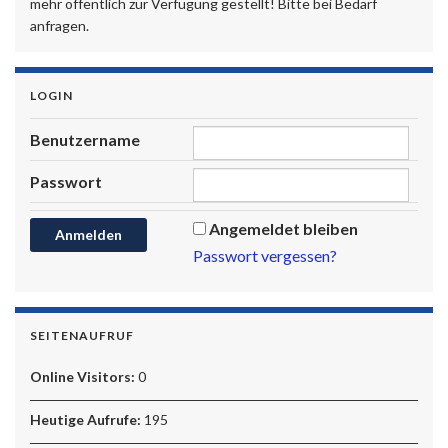
mehr öffentlich zur Verfügung gestellt! Bitte bei Bedarf
anfragen.
LOGIN
Benutzername
Passwort
Angemeldet bleiben
Passwort vergessen?
SEITENAUFRUF
Online Visitors:
0
Heutige Aufrufe:
195