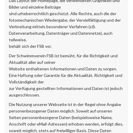
Das Layout der Homepage, die verwendeten Graphiken und
Bilder und einzelne Beiträge
sind urheberrechtlich geschützt. Alle Rechte, auch die der
fotomechanischen Wiedergabe, der Vervielfältigung und der
Verbreitung mittels besonderer Verfahren (z.B.
Datenverarbeitung, Datenträger und Datennetze), auch
teilweise,
behält sich der FSB vor.
Der Schwimmverein FSB ist bemüht, für die Richtigkeit und
Aktualität aller auf seiner
Website enthaltenen Informationen und Daten zu sorgen.
Eine Haftung oder Garantie für die Aktualität, Richtigkeit und
Vollständigkeit der
zur Verfügung gestellten Informationen und Daten ist jedoch
ausgeschlossen.
Die Nutzung unserer Webseite ist in der Regel ohne Angabe
personenbezogener Daten möglich. Soweit auf unseren
Seiten personenbezogene Daten (beispielsweise Name,
Anschrift oder eMail-Adressen) erhoben werden, erfolgt dies,
soweit möglich, stets auf freiwilliger Basis. Diese Daten