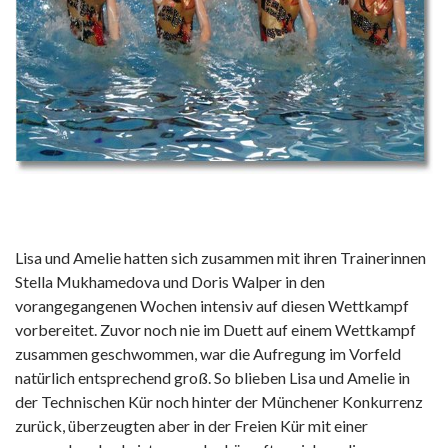
Lisa und Amelie hatten sich zusammen mit ihren Trainerinnen
Stella Mukhamedova und Doris Walper in den
vorangegangenen Wochen intensiv auf diesen Wettkampf
vorbereitet. Zuvor noch nie im Duett auf einem Wettkampf
zusammen geschwommen, war die Aufregung im Vorfeld
natürlich entsprechend groß. So blieben Lisa und Amelie in
der Technischen Kür noch hinter der Münchener Konkurrenz
zurück, überzeugten aber in der Freien Kür mit einer