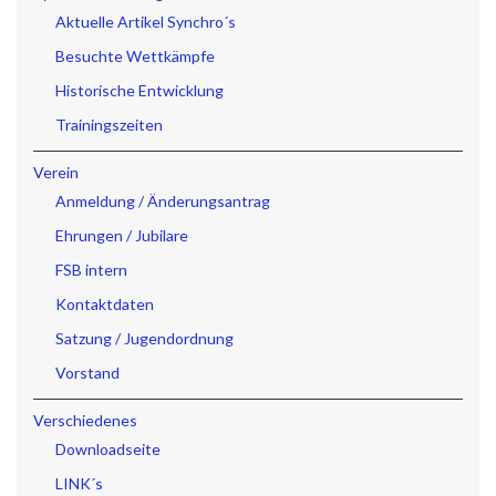
Aktuelle Artikel Synchro´s
Besuchte Wettkämpfe
Historische Entwicklung
Trainingszeiten
Verein
Anmeldung / Änderungsantrag
Ehrungen / Jubilare
FSB intern
Kontaktdaten
Satzung / Jugendordnung
Vorstand
Verschiedenes
Downloadseite
LINK´s