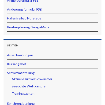
Anmeldeformular FSB
Änderungsformular FSB
Hallenfreibad Hofstede
Routenplanung GoogleMaps
SEITEN
Ausschreibungen
Kursangebot
Schwimmabteilung
Aktuelle Artikel Schwimmer
Besuchte Wettkämpfe
Trainingszeiten
Synchronabteilung