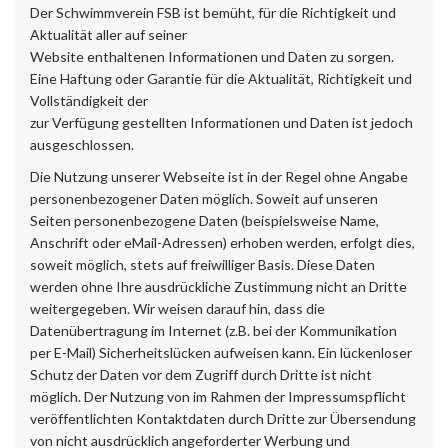
Der Schwimmverein FSB ist bemüht, für die Richtigkeit und
Aktualität aller auf seiner
Website enthaltenen Informationen und Daten zu sorgen.
Eine Haftung oder Garantie für die Aktualität, Richtigkeit und
Vollständigkeit der
zur Verfügung gestellten Informationen und Daten ist jedoch
ausgeschlossen.
Die Nutzung unserer Webseite ist in der Regel ohne Angabe
personenbezogener Daten möglich. Soweit auf unseren
Seiten personenbezogene Daten (beispielsweise Name,
Anschrift oder eMail-Adressen) erhoben werden, erfolgt dies,
soweit möglich, stets auf freiwilliger Basis. Diese Daten
werden ohne Ihre ausdrückliche Zustimmung nicht an Dritte
weitergegeben. Wir weisen darauf hin, dass die
Datenübertragung im Internet (z.B. bei der Kommunikation
per E-Mail) Sicherheitslücken aufweisen kann. Ein lückenloser
Schutz der Daten vor dem Zugriff durch Dritte ist nicht
möglich. Der Nutzung von im Rahmen der Impressumspflicht
veröffentlichten Kontaktdaten durch Dritte zur Übersendung
von nicht ausdrücklich angeforderter Werbung und