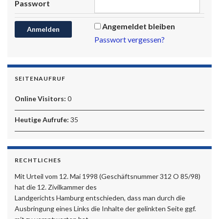
Passwort
Angemeldet bleiben
Passwort vergessen?
SEITENAUFRUF
Online Visitors:
0
Heutige Aufrufe:
35
RECHTLICHES
Mit Urteil vom 12. Mai 1998 (Geschäftsnummer 312 O 85/98)
hat die 12. Zivilkammer des
Landgerichts Hamburg entschieden, dass man durch die
Ausbringung eines Links die Inhalte der gelinkten Seite ggf.