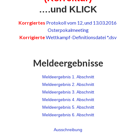
….und KLICK
Korrgiertes
Protokoll vom 12, und 13.03.2016
Osterpokalmeeting
Korrigierte
Wettkampf-Definitionsdatei *.dsv
Meldeergebnisse
Meldeergebnis 1. Abschnitt
Meldeergebnis 2. Abschnitt
Meldeergebnis 3. Abschnitt
Meldeergebnis 4. Abschnitt
Meldeergebnis 5. Abschnitt
Meldeergebnis 6. Abschnitt
Ausschreibung