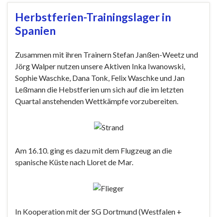
Herbstferien-Trainingslager in
Spanien
Zusammen mit ihren Trainern Stefan Janßen-Weetz und
Jörg Walper nutzen unsere Aktiven Inka Iwanowski,
Sophie Waschke, Dana Tonk, Felix Waschke und Jan
Leßmann die Hebstferien um sich auf die im letzten
Quartal anstehenden Wettkämpfe vorzubereiten.
Am 16.10. ging es dazu mit dem Flugzeug an die
spanische Küste nach Lloret de Mar.
In Kooperation mit der SG Dortmund (Westfalen +