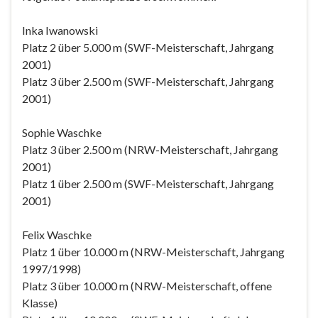
Inka Iwanowski
Platz 2 über 5.000 m (SWF-Meisterschaft, Jahrgang
2001)
Platz 3 über 2.500 m (SWF-Meisterschaft, Jahrgang
2001)
Sophie Waschke
Platz 3 über 2.500 m (NRW-Meisterschaft, Jahrgang
2001)
Platz 1 über 2.500 m (SWF-Meisterschaft, Jahrgang
2001)
Felix Waschke
Platz 1 über 10.000 m (NRW-Meisterschaft, Jahrgang
1997/1998)
Platz 3 über 10.000 m (NRW-Meisterschaft, offene
Klasse)