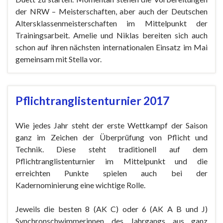
der NRW – Meisterschaften, aber auch der Deutschen
Altersklassenmeisterschaften im Mittelpunkt der
Trainingsarbeit. Amelie und Niklas bereiten sich auch
schon auf ihren nächsten internationalen Einsatz im Mai
gemeinsam mit Stella vor.
Pflichtranglistenturnier 2017
Wie jedes Jahr steht der erste Wettkampf der Saison
ganz im Zeichen der Überprüfung von Pflicht und
Technik. Diese steht traditionell auf dem
Pflichtranglistenturnier im Mittelpunkt und die
erreichten Punkte spielen auch bei der
Kadernominierung eine wichtige Rolle.
Jeweils die besten 8 (AK C) oder 6 (AK A B und J)
Synchronschwimmerinnen des Jahrgangs aus ganz