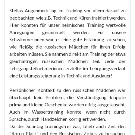
Stellas Augenmerk lag im Training vor allem darauf zu
beobachten, wie z.B. Technik und Küren trainiert werden.
Hier konnten für unser heimisches Training wertvolle
Anregungen gesammelt werden. Für unsere
Schwimmerinnen war es eine gute Erfahrung zu sehen,
wie fleißig die russischen Mädchen für ihren Erfolg
arbeiten müssen. Sie nahmen direkt am Training der etwa
gleichaltrigen russischen Mädchen teil. Jede der
Lehrgangsteilnehmerinnen erzielte im Lehrgangsverlauf
eine Leistungssteigerung in Technik und Ausdauer!
Persönlicher Kontakt zu den russischen Mädchen war
überhaupt kein Problem, die Verständigung klappte
prima und kleine Geschenke wurden eifrig ausgetauscht.
Auch im Wassertraining konnte, wenn nicht durch
Sprache, durch Handzeichen korrigiert werden.
Da der Sonntag trainingsfrei war, blieb auch Zeit den
"Roten Platz" und den Russischen Zirkus zu besuchen.