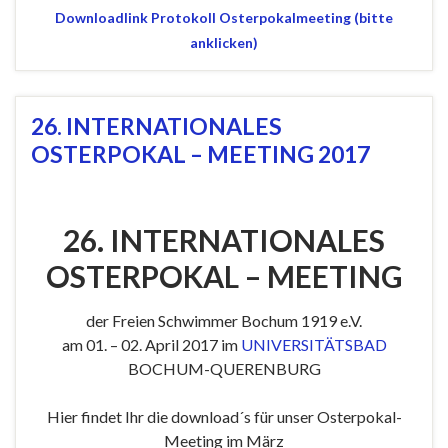
Downloadlink Protokoll Osterpokalmeeting (bitte
anklicken)
26. INTERNATIONALES
OSTERPOKAL – MEETING 2017
26. INTERNATIONALES
OSTERPOKAL – MEETING
der Freien Schwimmer Bochum 1919 e.V.
am 01. – 02. April 2017 im
UNIVERSITÄTSBAD
BOCHUM-QUERENBURG
Hier findet Ihr die download´s für unser Osterpokal-
Meeting im März