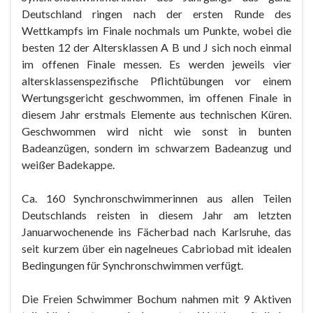
Deutschland ringen nach der ersten Runde des
Wettkampfs im Finale nochmals um Punkte, wobei die
besten 12 der Altersklassen A B und J sich noch einmal
im offenen Finale messen. Es werden jeweils vier
altersklassenspezifische Pflichtübungen vor einem
Wertungsgericht geschwommen, im offenen Finale in
diesem Jahr erstmals Elemente aus technischen Küren.
Geschwommen wird nicht wie sonst in bunten
Badeanzügen, sondern im schwarzem Badeanzug und
weißer Badekappe.
Ca. 160 Synchronschwimmerinnen aus allen Teilen
Deutschlands reisten in diesem Jahr am letzten
Januarwochenende ins Fächerbad nach Karlsruhe, das
seit kurzem über ein nagelneues Cabriobad mit idealen
Bedingungen für Synchronschwimmen verfügt.
Die Freien Schwimmer Bochum nahmen mit 9 Aktiven