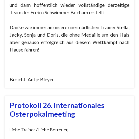
und dann hoffentlich wieder vollständige derzeitige
Team der Freien Schwimmer Bochum erstellt.
Danke wie immer an unsere unermüdlichen Trainer Stella,
Jacky, Sonja und Doris, die ohne Medaille um den Hals
aber genauso erfolgreich aus diesem Wettkampf nach
Hause fahren!
Bericht: Antje Bleyer
Protokoll 26. Internationales
Osterpokalmeeting
Liebe Trainer / Liebe Betreuer,