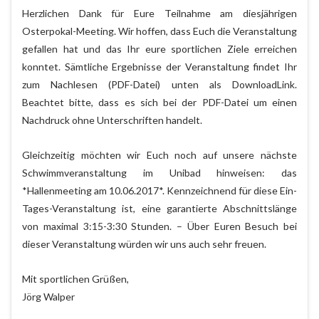
Herzlichen Dank für Eure Teilnahme am diesjährigen
Osterpokal-Meeting. Wir hoffen, dass Euch die Veranstaltung
gefallen hat und das Ihr eure sportlichen Ziele erreichen
konntet.
Sämtliche Ergebnisse der Veranstaltung findet Ihr
zum Nachlesen (PDF-Datei) unten als DownloadLink.
Beachtet bitte, dass es sich bei der PDF-Datei um einen
Nachdruck ohne Unterschriften handelt.
Gleichzeitig möchten wir Euch noch auf unsere nächste
Schwimmveranstaltung im Unibad hinweisen: das
*Hallenmeeting am 10.06.2017*. Kennzeichnend für diese Ein-
Tages-Veranstaltung ist, eine garantierte Abschnittslänge
von maximal 3:15-3:30 Stunden. – Über Euren Besuch bei
dieser Veranstaltung würden wir uns auch sehr freuen.
Mit sportlichen Grüßen,
Jörg Walper