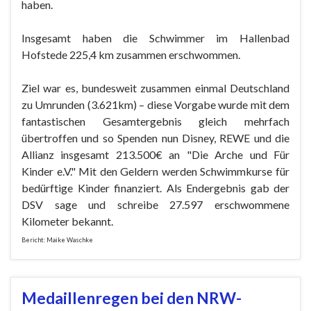
haben.
Insgesamt haben die Schwimmer im Hallenbad
Hofstede 225,4 km zusammen erschwommen.
Ziel war es, bundesweit zusammen einmal Deutschland
zu Umrunden (3.621km) – diese Vorgabe wurde mit dem
fantastischen Gesamtergebnis gleich mehrfach
übertroffen und so Spenden nun Disney, REWE und die
Allianz insgesamt 213.500€ an "Die Arche und Für
Kinder e.V." Mit den Geldern werden Schwimmkurse für
bedürftige Kinder finanziert. Als Endergebnis gab der
DSV sage und schreibe 27.597 erschwommene
Kilometer bekannt.
Bericht: Maike Waschke
Medaillenregen bei den NRW-