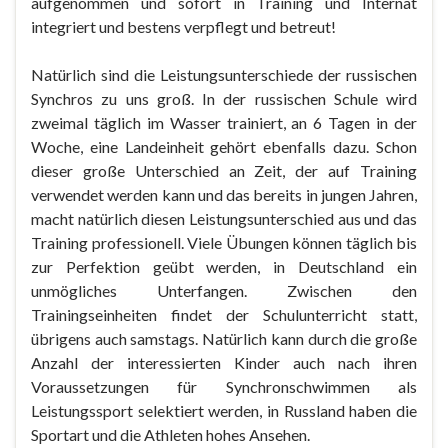
aufgenommen und sofort in Training und Internat
integriert und bestens verpflegt und betreut!
Natürlich sind die Leistungsunterschiede der russischen
Synchros zu uns groß. In der russischen Schule wird
zweimal täglich im Wasser trainiert, an 6 Tagen in der
Woche, eine Landeinheit gehört ebenfalls dazu. Schon
dieser große Unterschied an Zeit, der auf Training
verwendet werden kann und das bereits in jungen Jahren,
macht natürlich diesen Leistungsunterschied aus und das
Training professionell. Viele Übungen können täglich bis
zur Perfektion geübt werden, in Deutschland ein
unmögliches Unterfangen. Zwischen den
Trainingseinheiten findet der Schulunterricht statt,
übrigens auch samstags. Natürlich kann durch die große
Anzahl der interessierten Kinder auch nach ihren
Voraussetzungen für Synchronschwimmen als
Leistungssport selektiert werden, in Russland haben die
Sportart und die Athleten hohes Ansehen.