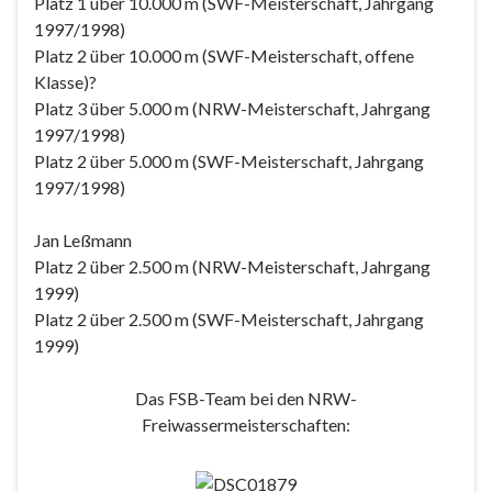
Platz 1 über 10.000 m (SWF-Meisterschaft, Jahrgang
1997/1998)
Platz 2 über 10.000 m (SWF-Meisterschaft, offene
Klasse)?
Platz 3 über 5.000 m (NRW-Meisterschaft, Jahrgang
1997/1998)
Platz 2 über 5.000 m (SWF-Meisterschaft, Jahrgang
1997/1998)
Jan Leßmann
Platz 2 über 2.500 m (NRW-Meisterschaft, Jahrgang
1999)
Platz 2 über 2.500 m (SWF-Meisterschaft, Jahrgang
1999)
Das FSB-Team bei den NRW-
Freiwassermeisterschaften: