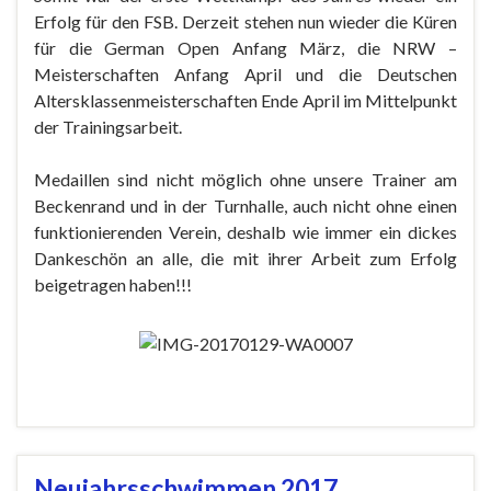
Erfolg für den FSB. Derzeit stehen nun wieder die Küren
für die German Open Anfang März, die NRW –
Meisterschaften Anfang April und die Deutschen
Altersklassenmeisterschaften Ende April im Mittelpunkt
der Trainingsarbeit.
Medaillen sind nicht möglich ohne unsere Trainer am
Beckenrand und in der Turnhalle, auch nicht ohne einen
funktionierenden Verein, deshalb wie immer ein dickes
Dankeschön an alle, die mit ihrer Arbeit zum Erfolg
beigetragen haben!!!
Neujahrsschwimmen 2017