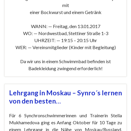
mit
einer Bockwurst und einem Getränk
WANN: — Freitag, den 13.01.2017
WO: — Nordwestbad, Stettiner Straße 1-3
UHRZEIT: — 19:15 – 20:15 Uhr
WER: — Vereinsmitglieder (Kinder mit Begleitung)
Da wir uns in einem Schwimmbad befinden ist
Badekleidung zwingend erforderlich!
Lehrgang in Moskau – Synro´s lernen
von den besten…
Für 6 Synchronschwimmerinnen und Trainerin Stella
Mukhamedova ging es Anfang Oktober für 10 Tage zu
einem Lehrgang in die Nähe von Moskau/Russland.