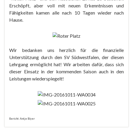
Erschöpft, aber voll mit neuen Erkenntnissen und
Fähigkeiten kamen alle nach 10 Tagen wieder nach
Hause.
Wir bedanken uns herzlich für die finanzielle
Unterstützung durch den SV Südwestfalen, der diesen
Lehrgang ermöglicht hat! Wir arbeiten dafür, dass sich
dieser Einsatz in der kommenden Saison auch in den
Leistungen wiederspiegelt!
Bericht: Antje Blyer