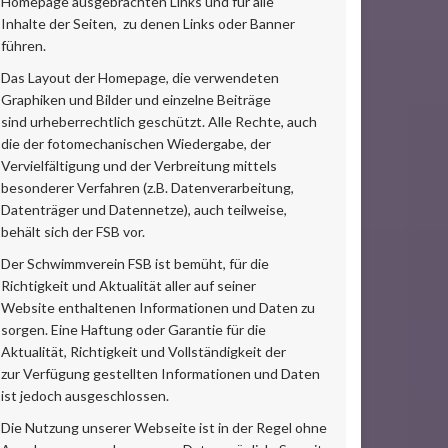
Homepage ausgebrachten Links und für alle
Inhalte der Seiten, zu denen Links oder Banner
führen.
Das Layout der Homepage, die verwendeten
Graphiken und Bilder und einzelne Beiträge
sind urheberrechtlich geschützt. Alle Rechte, auch
die der fotomechanischen Wiedergabe, der
Vervielfältigung und der Verbreitung mittels
besonderer Verfahren (z.B. Datenverarbeitung,
Datenträger und Datennetze), auch teilweise,
behält sich der FSB vor.
Der Schwimmverein FSB ist bemüht, für die
Richtigkeit und Aktualität aller auf seiner
Website enthaltenen Informationen und Daten zu
sorgen. Eine Haftung oder Garantie für die
Aktualität, Richtigkeit und Vollständigkeit der
zur Verfügung gestellten Informationen und Daten
ist jedoch ausgeschlossen.
Die Nutzung unserer Webseite ist in der Regel ohne