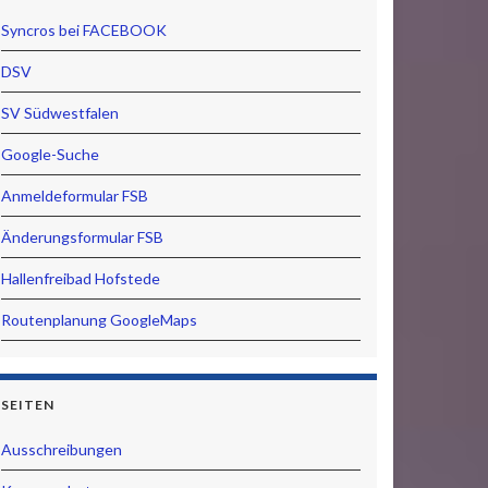
Syncros bei FACEBOOK
DSV
SV Südwestfalen
Google-Suche
Anmeldeformular FSB
Änderungsformular FSB
Hallenfreibad Hofstede
Routenplanung GoogleMaps
SEITEN
Ausschreibungen