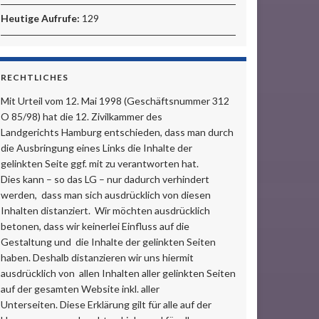
Heutige Aufrufe:
129
RECHTLICHES
Mit Urteil vom 12. Mai 1998 (Geschäftsnummer 312
O 85/98) hat die 12. Zivilkammer des
Landgerichts Hamburg entschieden, dass man durch
die Ausbringung eines Links die Inhalte der
gelinkten Seite ggf. mit zu verantworten hat.
Dies kann – so das LG – nur dadurch verhindert
werden, dass man sich ausdrücklich von diesen
Inhalten distanziert. Wir möchten ausdrücklich
betonen, dass wir keinerlei Einfluss auf die
Gestaltung und die Inhalte der gelinkten Seiten
haben. Deshalb distanzieren wir uns hiermit
ausdrücklich von allen Inhalten aller gelinkten Seiten
auf der gesamten Website inkl. aller
Unterseiten. Diese Erklärung gilt für alle auf der