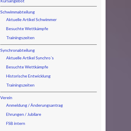
Kursangebot
Schwimmabteilung
Aktuelle Artikel Schwimmer
Besuchte Wettkämpfe
Trainingszeiten
Synchronabteilung
Aktuelle Artikel Synchro´s
Besuchte Wettkämpfe
Historische Entwicklung
Trainingszeiten
Verein
Anmeldung / Änderungsantrag
Ehrungen / Jubilare
FSB intern